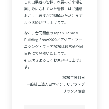
した出展者の皆様、本展のご来場を
楽しみにされていた皆様にはご迷惑
おかけしますがご理解いただけます
ようお願い申し上げます。
なお、合同開催のJapan Home &
Building Show2020／アジア・ファ
ニシング・フェア2020は通常通り同
日程にて開催いたします。
引き続きよろしくお願い申し上げま
す。
2020年9月1日
一般社団法人日本インテリアファブ
リックス協会