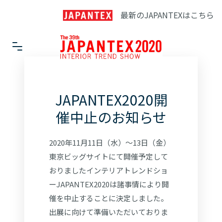
最新のJAPANTEXはこちら
JAPANTEX2020開
催中止のお知らせ
2020年11月11日（水）～13日（金）
東京ビッグサイトにて開催予定して
おりましたインテリアトレンドショ
ーJAPANTEX2020は諸事情により開
催を中止することに決定しました。
出展に向けて準備いただいておりま