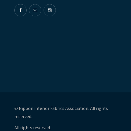
© Nippon interior Fabrics Association. All rights
reserved.
All rights reserved.