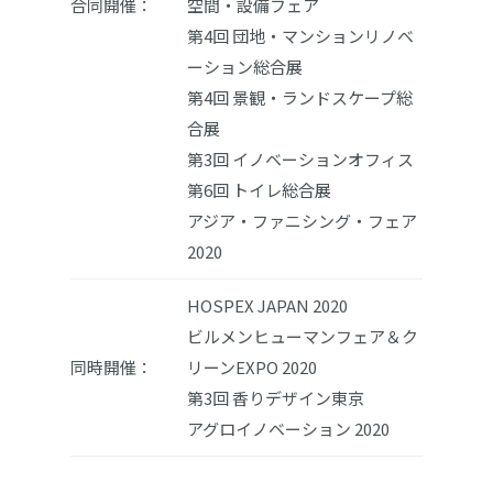
合同開催：
空間・設備フェア
第4回 団地・マンションリノベ
ーション総合展
第4回 景観・ランドスケープ総
合展
第3回 イノベーションオフィス
第6回 トイレ総合展
アジア・ファニシング・フェア
2020
HOSPEX JAPAN 2020
ビルメンヒューマンフェア＆ク
同時開催：
リーンEXPO 2020
第3回 香りデザイン東京
アグロイノベーション 2020