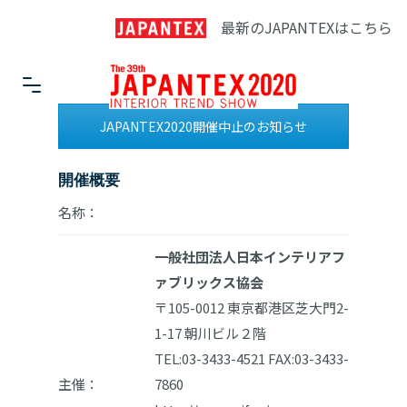
最新のJAPANTEXはこちら
JAPANTEX2020開催中止のお知らせ
開催概要
名称：
一般社団法人日本インテリアフ
ァブリックス協会
〒105-0012 東京都港区芝大門2-
1-17 朝川ビル２階
TEL:03-3433-4521 FAX:03-3433-
主催：
7860